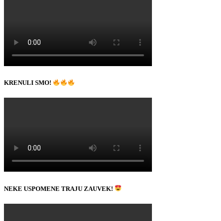
KRENULI SMO!
NEKE USPOMENE TRAJU ZAUVEK!