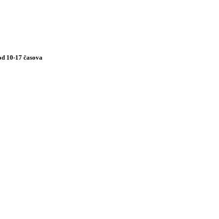
od 10-17 časova