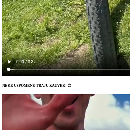
NEKE USPOMENE TRAJU ZAUVEK! 😍