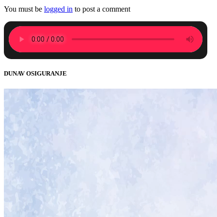
You must be
logged in
to post a comment
DUNAV OSIGURANJE