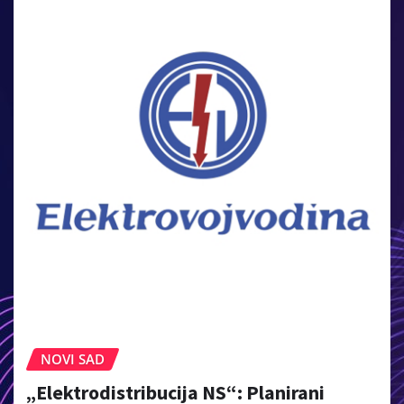
NOVI SAD
„Elektrodistribucija NS“: Planirani