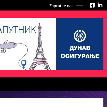
Zapratite nas