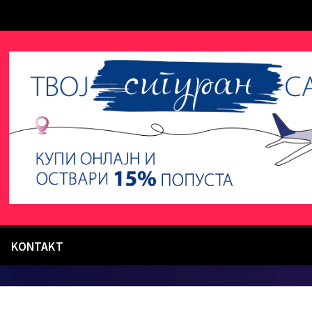
KONTAKT